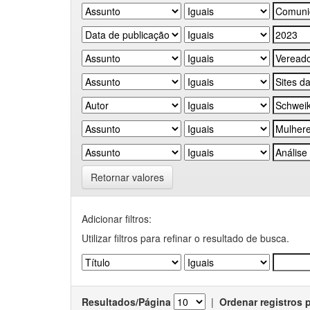
Retornar valores
Adicionar filtros:
Utilizar filtros para refinar o resultado de busca.
Resultados/Página
|
Ordenar registros 