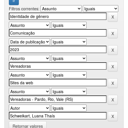
Filtros correntes:
Retornar valores