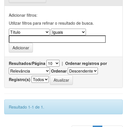
Adicionar filtros:
Utilizar filtros para refinar o resultado de busca.
Resultados/Página
|
Ordenar registros por
Ordenar
Registro(s)
Resultado 1-1 de 1.