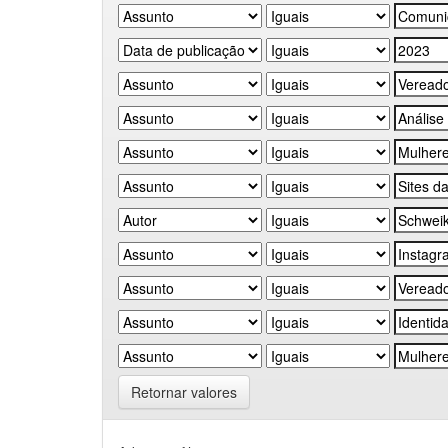
Retornar valores