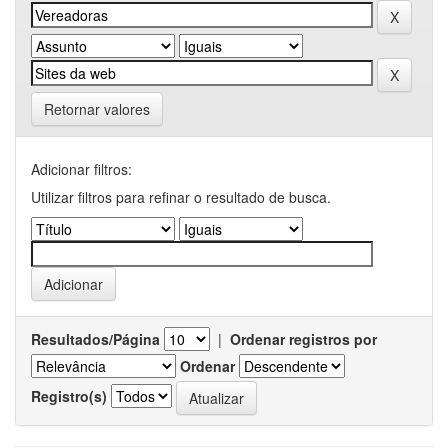
Retornar valores
Adicionar filtros:
Utilizar filtros para refinar o resultado de busca.
Resultados/Página
|
Ordenar registros por
Ordenar
Registro(s)