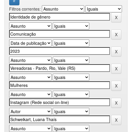
Filtros correntes: