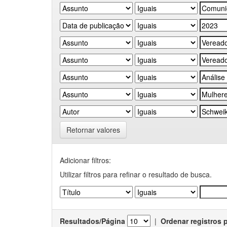
Retornar valores
Adicionar filtros:
Utilizar filtros para refinar o resultado de busca.
Resultados/Página
|
Ordenar registros 