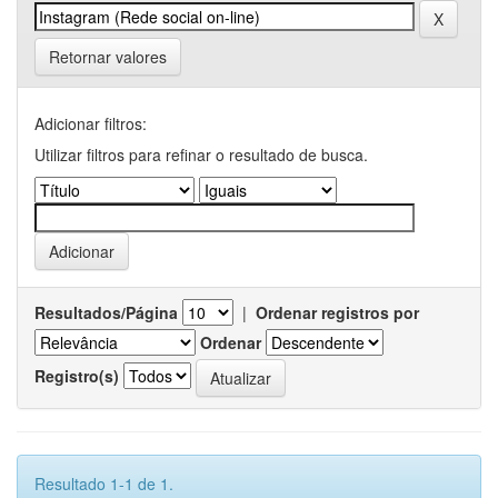
Retornar valores
Adicionar filtros:
Utilizar filtros para refinar o resultado de busca.
Resultados/Página
|
Ordenar registros por
Ordenar
Registro(s)
Resultado 1-1 de 1.