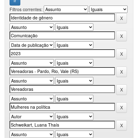
Filtros correntes: