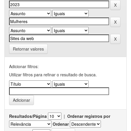
Retornar valores
Adicionar filtros:
Utilizar filtros para refinar o resultado de busca.
Resultados/Página
|
Ordenar registros por
Ordenar