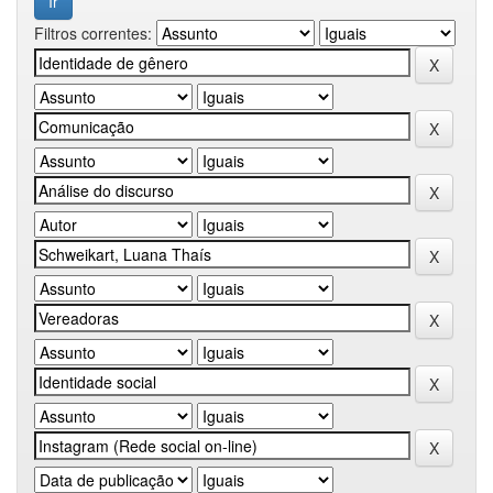
Filtros correntes: