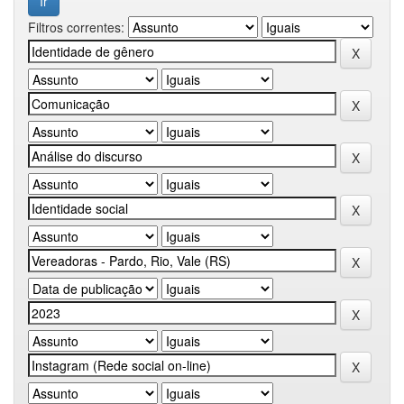
Filtros correntes: