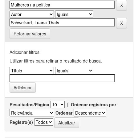
Retornar valores
Adicionar filtros:
Utilizar filtros para refinar o resultado de busca.
Resultados/Página
|
Ordenar registros por
Ordenar
Registro(s)