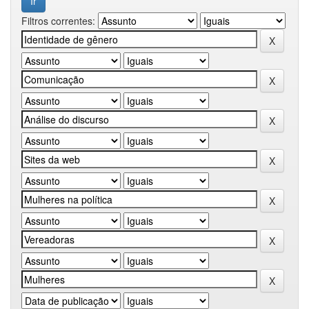
Filtros correntes: