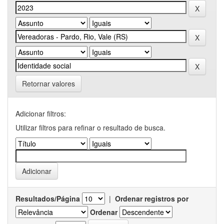
Retornar valores
Adicionar filtros:
Utilizar filtros para refinar o resultado de busca.
Resultados/Página
|
Ordenar registros por
Ordenar