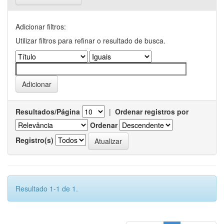
Adicionar filtros:
Utilizar filtros para refinar o resultado de busca.
Resultados/Página
|
Ordenar registros por
Ordenar
Registro(s)
Resultado 1-1 de 1.