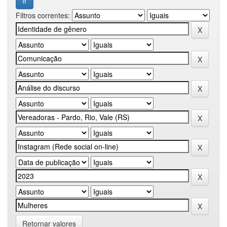
Filtros correntes:
Retornar valores