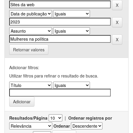
Retornar valores
Adicionar filtros:
Utilizar filtros para refinar o resultado de busca.
Resultados/Página
|
Ordenar registros por
Ordenar