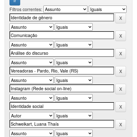
Filtros correntes: