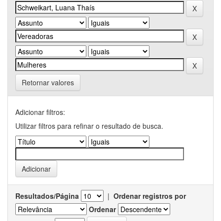
Retornar valores
Adicionar filtros:
Utilizar filtros para refinar o resultado de busca.
Resultados/Página
|
Ordenar registros por
Ordenar