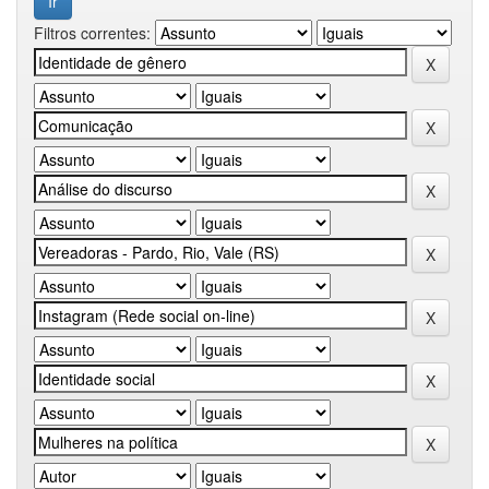
Filtros correntes: