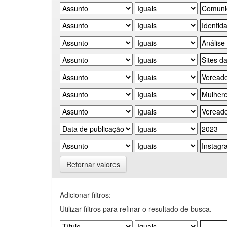
Retornar valores
Adicionar filtros:
Utilizar filtros para refinar o resultado de busca.