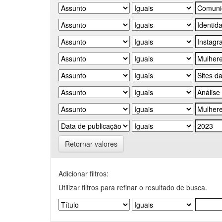
Retornar valores
Adicionar filtros:
Utilizar filtros para refinar o resultado de busca.