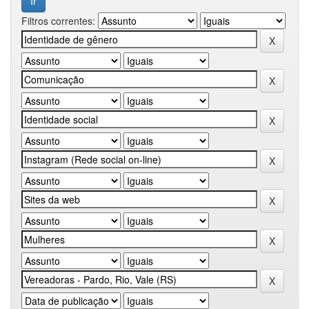
Filtros correntes: