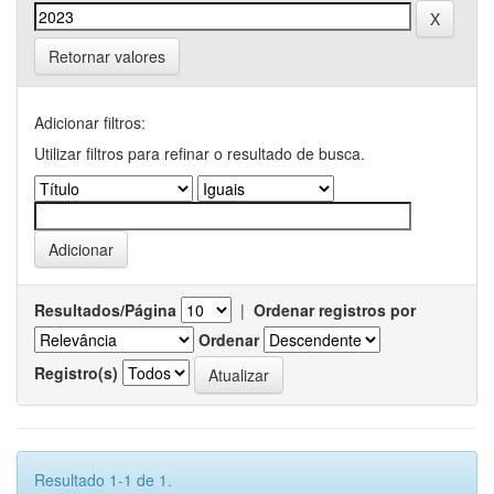
Retornar valores
Adicionar filtros:
Utilizar filtros para refinar o resultado de busca.
Resultados/Página
|
Ordenar registros por
Ordenar
Registro(s)
Resultado 1-1 de 1.