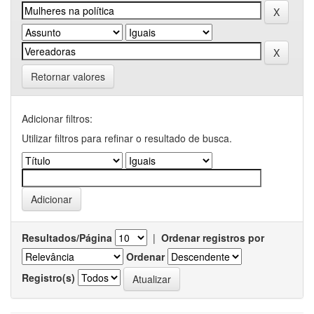
Retornar valores
Adicionar filtros:
Utilizar filtros para refinar o resultado de busca.
Resultados/Página
|
Ordenar registros por
Ordenar
Registro(s)