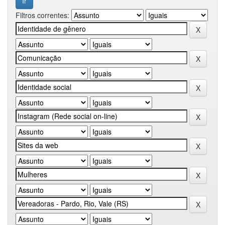
Filtros correntes: