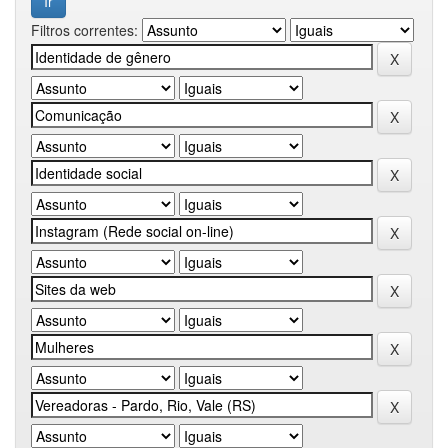
Filtros correntes: