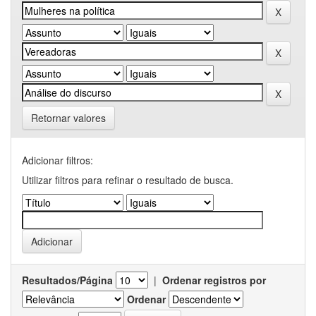
Retornar valores
Adicionar filtros:
Utilizar filtros para refinar o resultado de busca.
Resultados/Página
|
Ordenar registros por
Ordenar