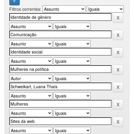
Filtros correntes: