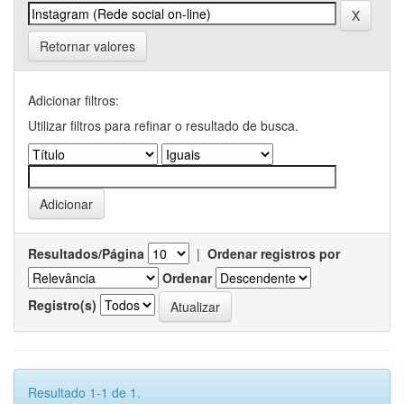
Retornar valores
Adicionar filtros:
Utilizar filtros para refinar o resultado de busca.
Resultados/Página
|
Ordenar registros por
Ordenar
Registro(s)
Resultado 1-1 de 1.