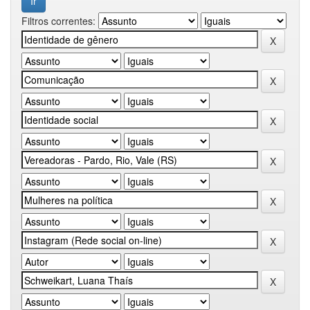
Filtros correntes: