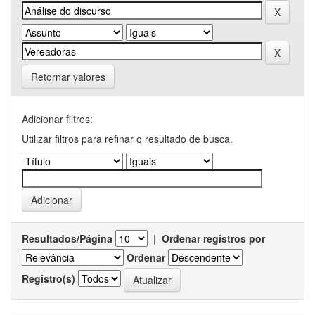
Retornar valores
Adicionar filtros:
Utilizar filtros para refinar o resultado de busca.
Resultados/Página
|
Ordenar registros por
Ordenar
Registro(s)