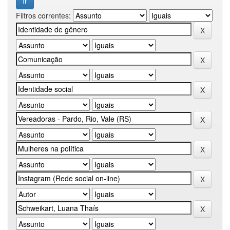
Filtros correntes: