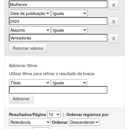
Retornar valores
Adicionar filtros:
Utilizar filtros para refinar o resultado de busca.
Resultados/Página
|
Ordenar registros por
Ordenar