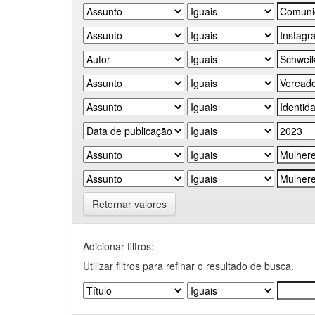
Retornar valores
Adicionar filtros:
Utilizar filtros para refinar o resultado de busca.