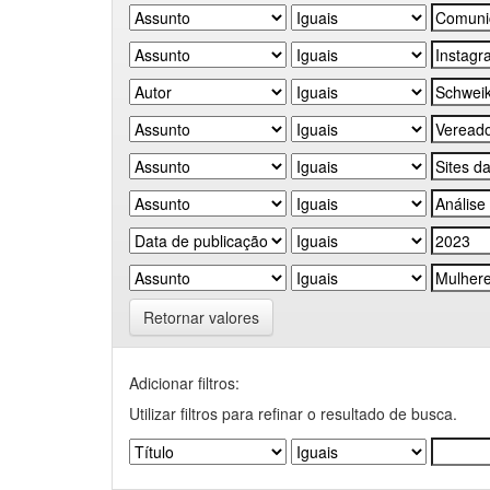
Retornar valores
Adicionar filtros:
Utilizar filtros para refinar o resultado de busca.