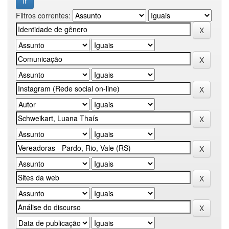
Filtros correntes: