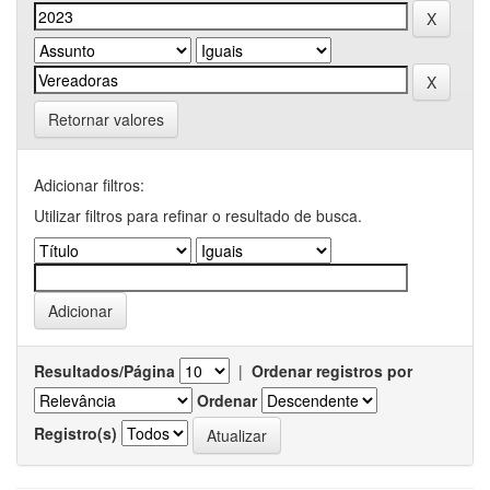
Retornar valores
Adicionar filtros:
Utilizar filtros para refinar o resultado de busca.
Resultados/Página
|
Ordenar registros por
Ordenar
Registro(s)