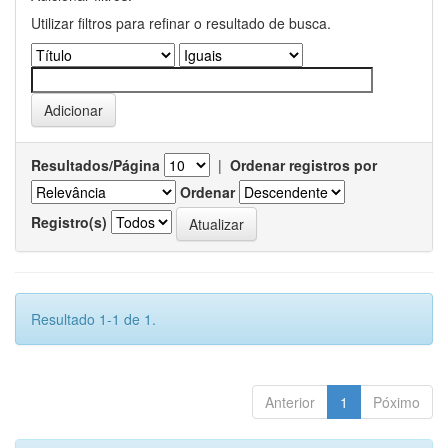
Utilizar filtros para refinar o resultado de busca.
Resultados/Página
|
Ordenar registros por
Ordenar
Registro(s)
Resultado 1-1 de 1.
Anterior
1
Póximo