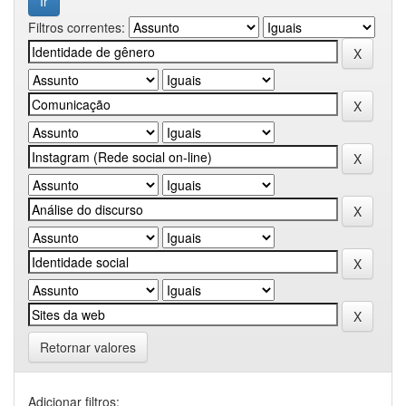
Filtros correntes:
Retornar valores
Adicionar filtros: