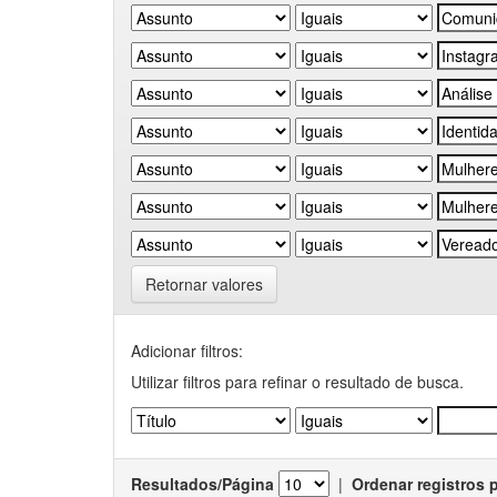
Retornar valores
Adicionar filtros:
Utilizar filtros para refinar o resultado de busca.
Resultados/Página
|
Ordenar registros 