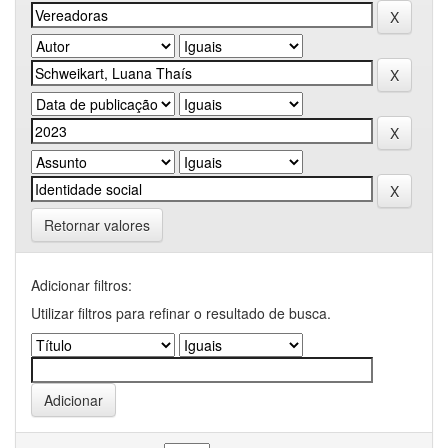
Retornar valores
Adicionar filtros:
Utilizar filtros para refinar o resultado de busca.