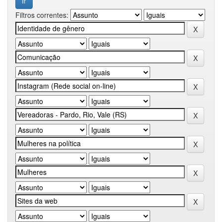
Filtros correntes: