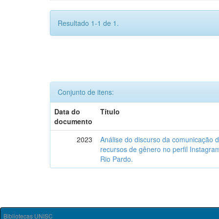
Resultado 1-1 de 1.
Conjunto de itens:
Data do
Título
documento
2023
Análise do discurso da comunicação 
recursos de gênero no perfil Instagr
Rio Pardo.
Bibliotecas UNISC