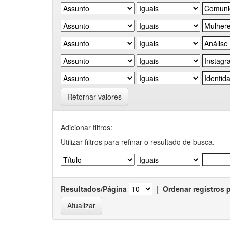
Retornar valores
Adicionar filtros:
Utilizar filtros para refinar o resultado de busca.
Resultados/Página
|
Ordenar registros 