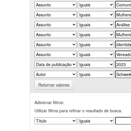
Retornar valores
Adicionar filtros:
Utilizar filtros para refinar o resultado de busca.