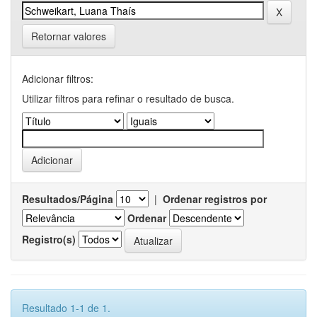
Retornar valores
Adicionar filtros:
Utilizar filtros para refinar o resultado de busca.
Resultados/Página
|
Ordenar registros por
Ordenar
Registro(s)
Resultado 1-1 de 1.