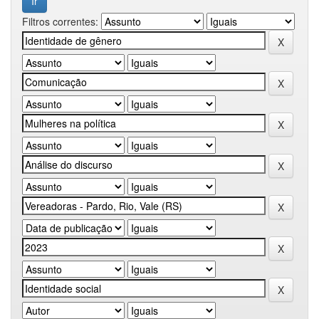
Filtros correntes: