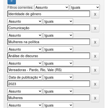
Filtros correntes: