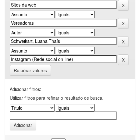
Retornar valores
Adicionar filtros:
Utilizar filtros para refinar o resultado de busca.