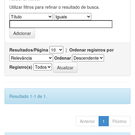
Utilizar filtros para refinar o resultado de busca.
Resultados/Página
|
Ordenar registros por
Ordenar
Registro(s)
Resultado 1-1 de 1.
Anterior
1
Póximo