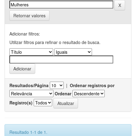
Retornar valores
Adicionar filtros:
Utilizar filtros para refinar o resultado de busca.
Resultados/Página
|
Ordenar registros por
Ordenar
Registro(s)
Resultado 1-1 de 1.