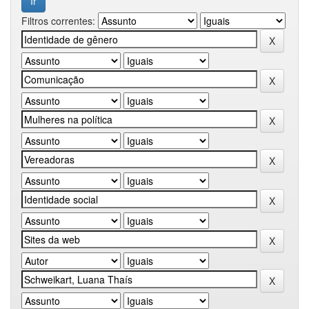
Filtros correntes: