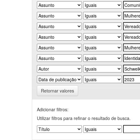
Retornar valores
Adicionar filtros:
Utilizar filtros para refinar o resultado de busca.