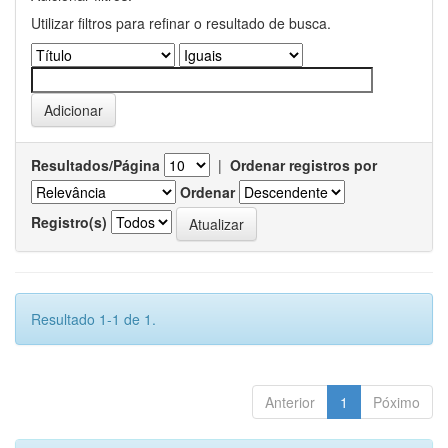
Utilizar filtros para refinar o resultado de busca.
Resultados/Página
|
Ordenar registros por
Ordenar
Registro(s)
Resultado 1-1 de 1.
Anterior
1
Póximo