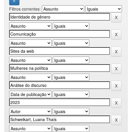
Filtros correntes: