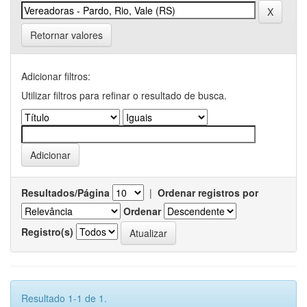
Retornar valores
Adicionar filtros:
Utilizar filtros para refinar o resultado de busca.
Resultados/Página
|
Ordenar registros por
Ordenar
Registro(s)
Resultado 1-1 de 1.