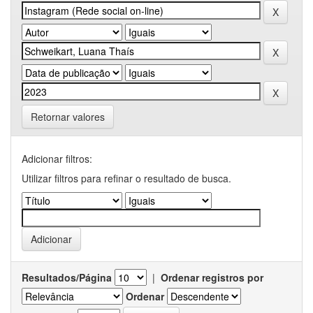
Retornar valores
Adicionar filtros:
Utilizar filtros para refinar o resultado de busca.
Resultados/Página
|
Ordenar registros por
Ordenar