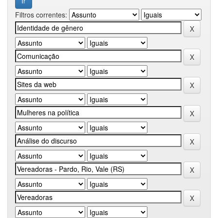
Filtros correntes: