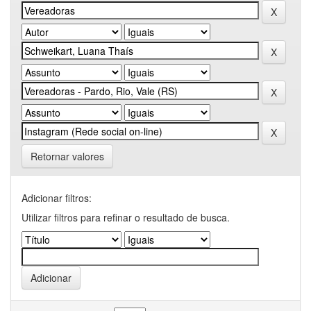
Retornar valores
Adicionar filtros:
Utilizar filtros para refinar o resultado de busca.