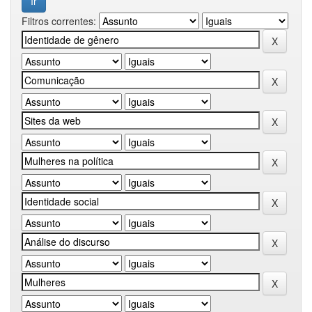
Filtros correntes: