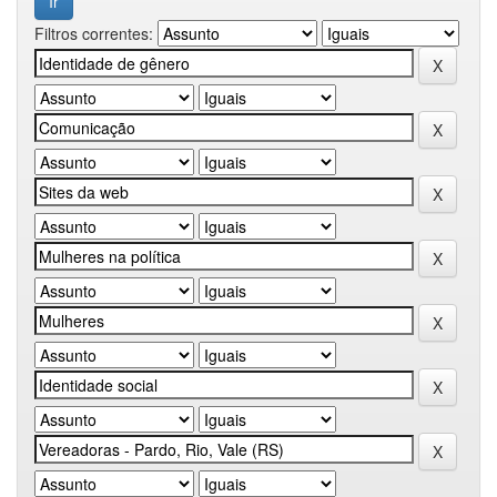
Filtros correntes: