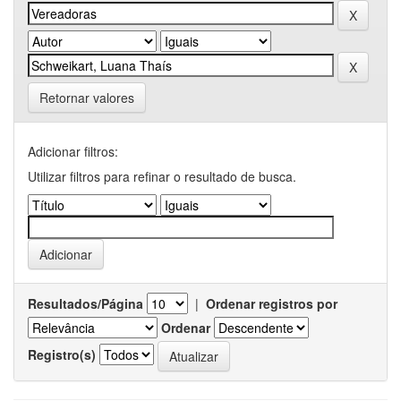
Retornar valores
Adicionar filtros:
Utilizar filtros para refinar o resultado de busca.
Resultados/Página
|
Ordenar registros por
Ordenar
Registro(s)