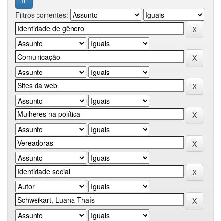
Filtros correntes: