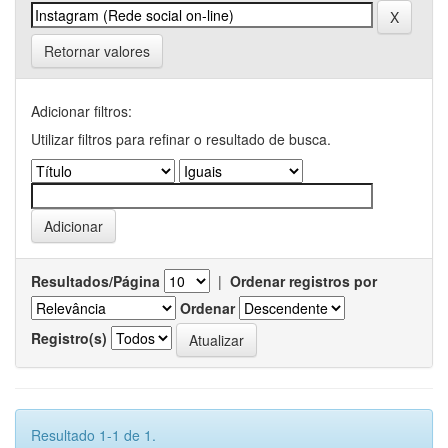
Retornar valores
Adicionar filtros:
Utilizar filtros para refinar o resultado de busca.
Resultados/Página
|
Ordenar registros por
Ordenar
Registro(s)
Resultado 1-1 de 1.