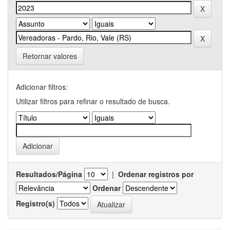
Retornar valores
Adicionar filtros:
Utilizar filtros para refinar o resultado de busca.
Resultados/Página
|
Ordenar registros por
Ordenar
Registro(s)