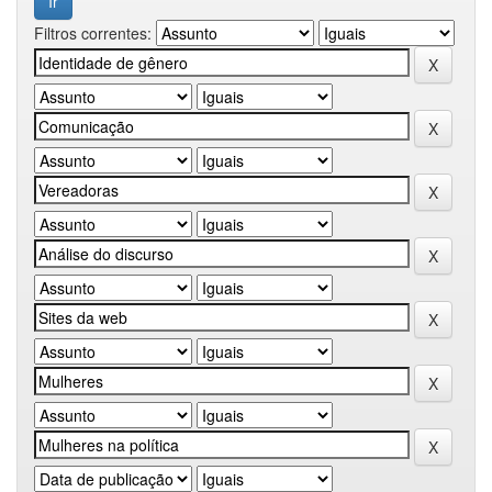
Filtros correntes: