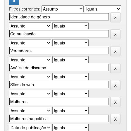
Filtros correntes: