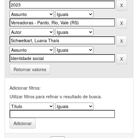
Retornar valores
Adicionar filtros:
Utilizar filtros para refinar o resultado de busca.