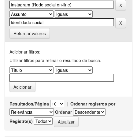
Retornar valores
Adicionar filtros:
Utilizar filtros para refinar o resultado de busca.
Resultados/Página
|
Ordenar registros por
Ordenar
Registro(s)