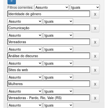
Filtros correntes: