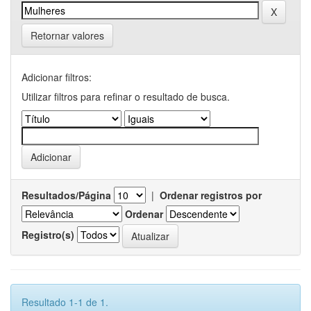
Retornar valores
Adicionar filtros:
Utilizar filtros para refinar o resultado de busca.
Resultados/Página
|
Ordenar registros por
Ordenar
Registro(s)
Resultado 1-1 de 1.