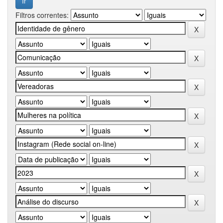
Filtros correntes: