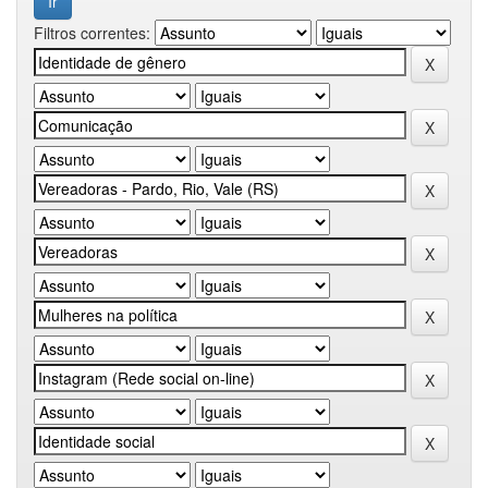
Filtros correntes: