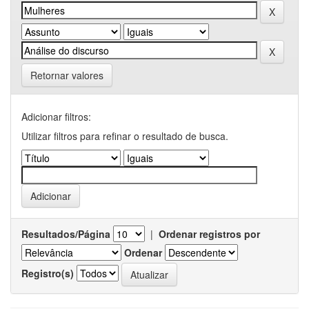
Retornar valores
Adicionar filtros:
Utilizar filtros para refinar o resultado de busca.
Resultados/Página
|
Ordenar registros por
Ordenar
Registro(s)