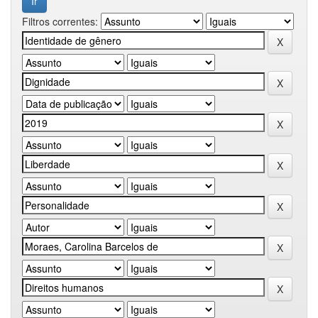
Filtros correntes: