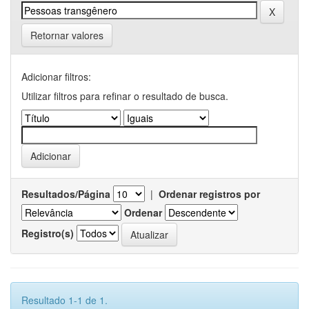
Retornar valores
Adicionar filtros:
Utilizar filtros para refinar o resultado de busca.
Resultados/Página
|
Ordenar registros por
Ordenar
Registro(s)
Resultado 1-1 de 1.