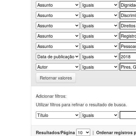
Retornar valores
Adicionar filtros:
Utilizar filtros para refinar o resultado de busca.
Resultados/Página
|
Ordenar registros 