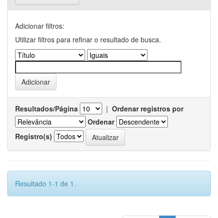
Adicionar filtros:
Utilizar filtros para refinar o resultado de busca.
Resultados/Página
|
Ordenar registros por
Ordenar
Registro(s)
Resultado 1-1 de 1.