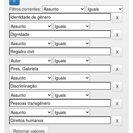
Filtros correntes:
Retornar valores