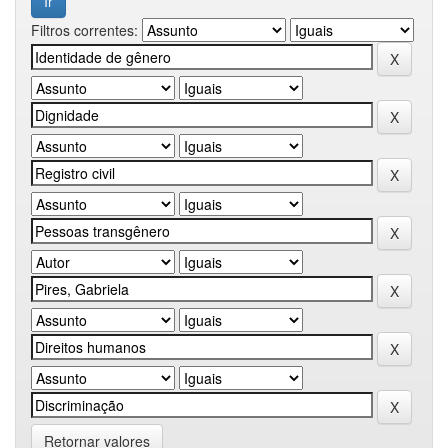
Filtros correntes:
Retornar valores