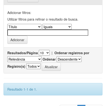
Adicionar filtros:
Utilizar filtros para refinar o resultado de busca.
Resultados/Página
|
Ordenar registros por
Ordenar
Registro(s)
Resultado 1-1 de 1.