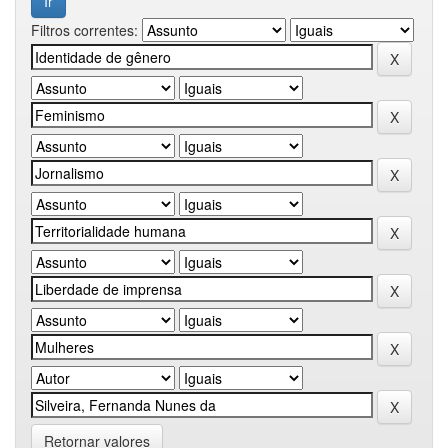
Filtros correntes:
Retornar valores