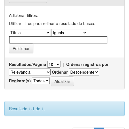
Adicionar filtros:
Utilizar filtros para refinar o resultado de busca.
Resultados/Página
|
Ordenar registros por
Ordenar
Registro(s)
Resultado 1-1 de 1.