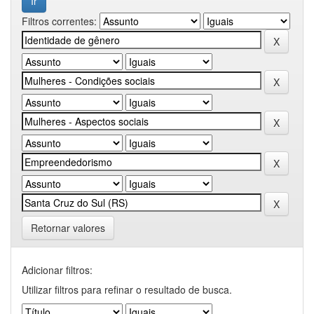
Filtros correntes:
Retornar valores
Adicionar filtros:
Utilizar filtros para refinar o resultado de busca.